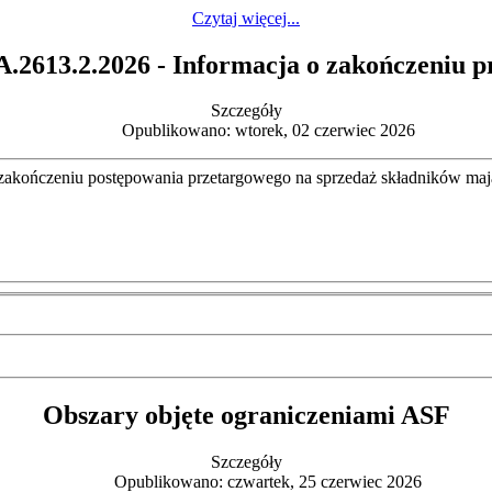
Czytaj więcej...
2613.2.2026 - Informacja o zakończeniu p
Szczegóły
Opublikowano: wtorek, 02 czerwiec 2026
akończeniu postępowania przetargowego na sprzedaż składników mają
Obszary objęte ograniczeniami ASF
Szczegóły
Opublikowano: czwartek, 25 czerwiec 2026