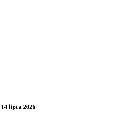
14 lipca 2026