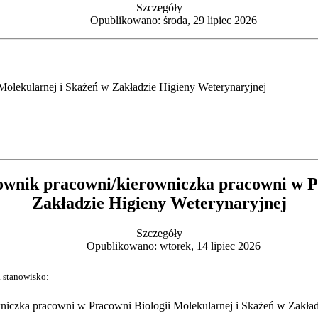
Szczegóły
Opublikowano: środa, 29 lipiec 2026
Molekularnej i Skażeń w Zakładzie Higieny Weterynaryjnej
rownik pracowni/kierowniczka pracowni w P
Zakładzie Higieny Weterynaryjnej
Szczegóły
Opublikowano: wtorek, 14 lipiec 2026
 stanowisko:
niczka pracowni w Pracowni Biologii Molekularnej i Skażeń w Zakład