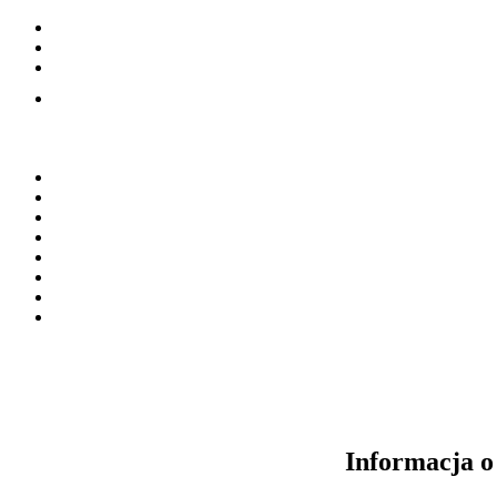
Informacja o