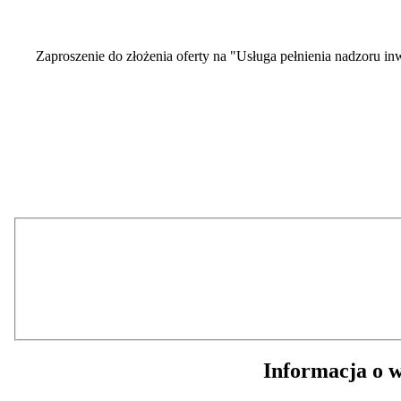
Zaproszenie do złożenia oferty na "Usługa pełnienia nadzoru i
Informacja o w