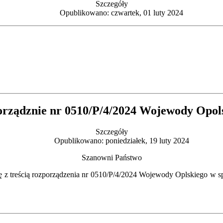
Szczegóły
Opublikowano: czwartek, 01 luty 2024
rządznie nr 0510/P/4/2024 Wojewody Opol
Szczegóły
Opublikowano: poniedziałek, 19 luty 2024
Szanowni Państwo
z treścią rozporządzenia nr 0510/P/4/2024 Wojewody Oplskiego w spr