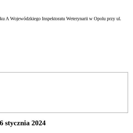
ynku A Wojewódzkiego Inspektoratu Weterynarii w Opolu przy ul.
6 stycznia 2024