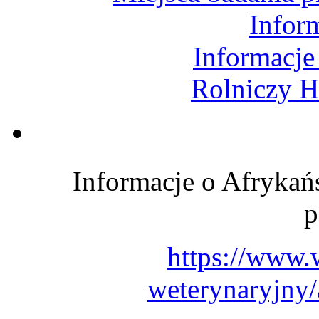
Infor
Informacje
Rolniczy H
Informacje o Afryka
p
https://www.
weterynaryjny